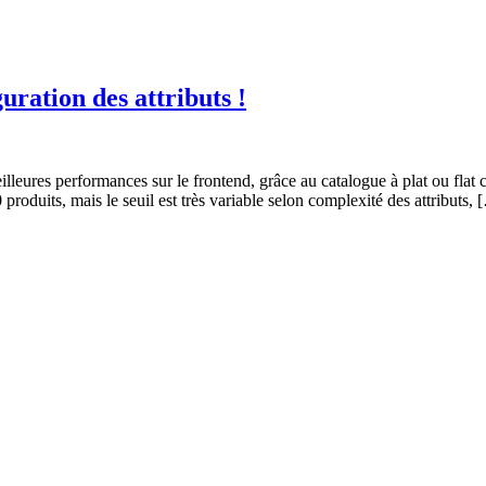
uration des attributs !
res performances sur le frontend, grâce au catalogue à plat ou flat ca
produits, mais le seuil est très variable selon complexité des attributs, 