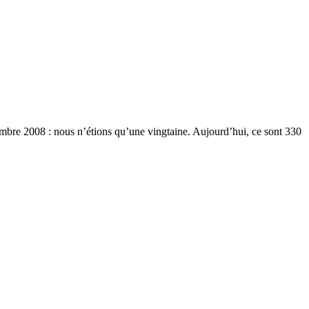
tembre 2008 : nous n’étions qu’une vingtaine. Aujourd’hui, ce sont 330