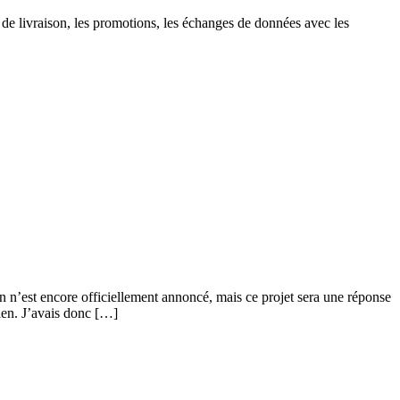
 de livraison, les promotions, les échanges de données avec les
 n’est encore officiellement annoncé, mais ce projet sera une réponse
ien. J’avais donc […]