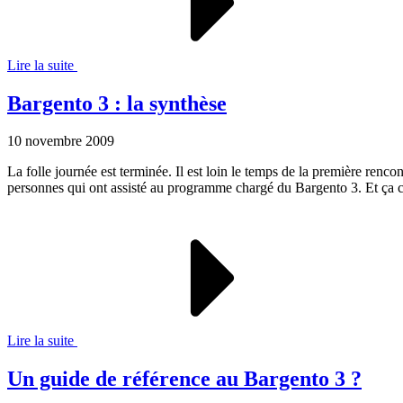
Lire la suite
Bargento 3 : la synthèse
10 novembre 2009
La folle journée est terminée. Il est loin le temps de la première ren
personnes qui ont assisté au programme chargé du Bargento 3. Et ça 
Lire la suite
Un guide de référence au Bargento 3 ?