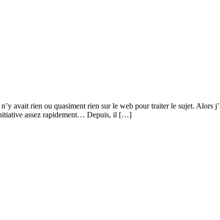
y avait rien ou quasiment rien sur le web pour traiter le sujet. Alors j’
initiative assez rapidement… Depuis, il […]