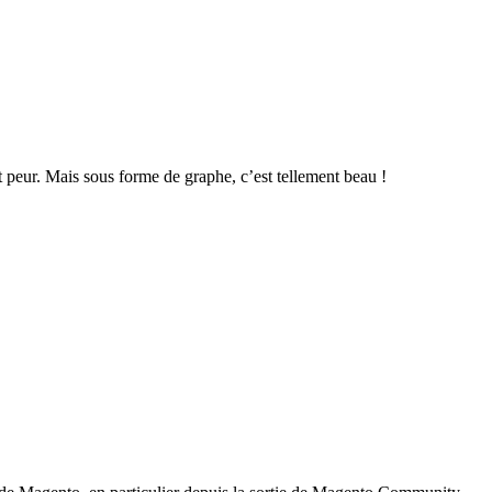
eur. Mais sous forme de graphe, c’est tellement beau !