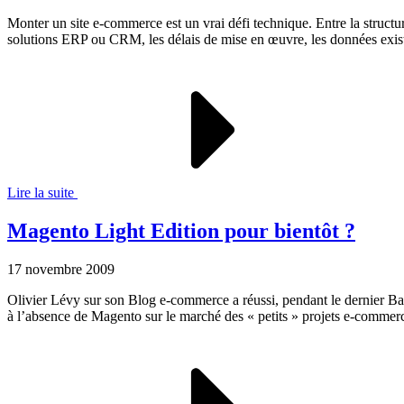
Monter un site e-commerce est un vrai défi technique. Entre la structu
solutions ERP ou CRM, les délais de mise en œuvre, les données existant
Lire la suite
Magento Light Edition pour bientôt ?
17 novembre 2009
Olivier Lévy sur son Blog e-commerce a réussi, pendant le dernier Bar
à l’absence de Magento sur le marché des « petits » projets e-commer