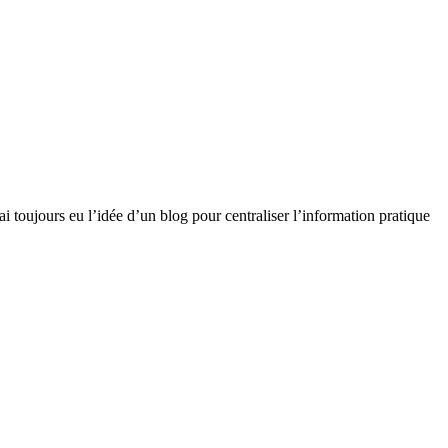
ai toujours eu l’idée d’un blog pour centraliser l’information pratique