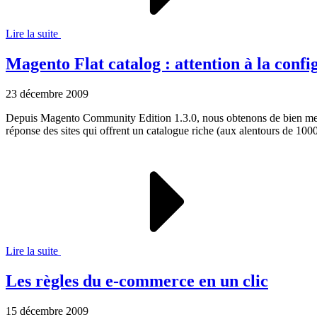
Lire la suite
Magento Flat catalog : attention à la config
23 décembre 2009
Depuis Magento Community Edition 1.3.0, nous obtenons de bien meilleu
réponse des sites qui offrent un catalogue riche (aux alentours de 1000 
Lire la suite
Les règles du e-commerce en un clic
15 décembre 2009