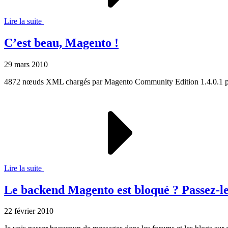
Lire la suite
C’est beau, Magento !
29 mars 2010
4872 nœuds XML chargés par Magento Community Edition 1.4.0.1 pour 
Lire la suite
Le backend Magento est bloqué ? Passez-le 
22 février 2010