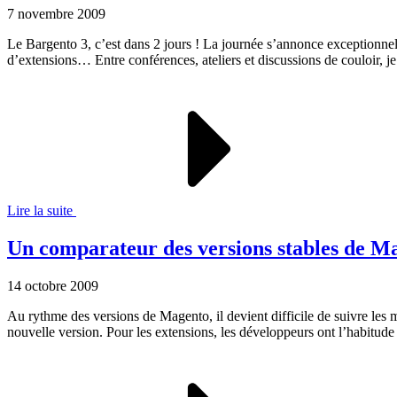
7 novembre 2009
Le Bargento 3, c’est dans 2 jours ! La journée s’annonce exceptionne
d’extensions… Entre conférences, ateliers et discussions de couloir, 
Lire la suite
Un comparateur des versions stables de M
14 octobre 2009
Au rythme des versions de Magento, il devient difficile de suivre les 
nouvelle version. Pour les extensions, les développeurs ont l’habitude