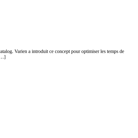
talog. Varien a introduit ce concept pour optimiser les temps de
[…]