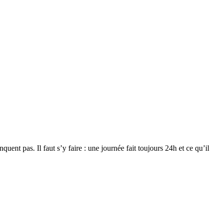
t pas. Il faut s’y faire : une journée fait toujours 24h et ce qu’il