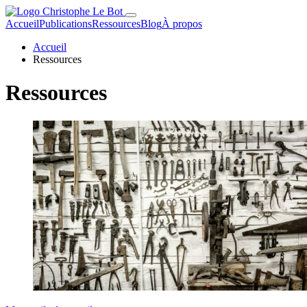
Accueil
Publications
Ressources
Blog
À propos
Accueil
Ressources
Ressources