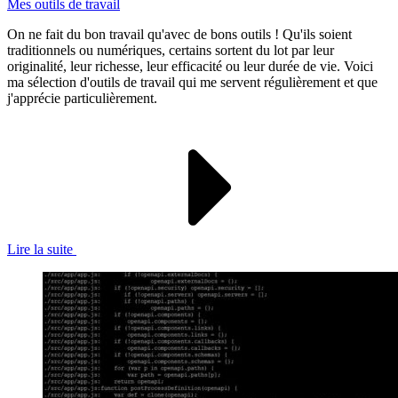
Mes outils de travail
On ne fait du bon travail qu'avec de bons outils ! Qu'ils soient
traditionnels ou numériques, certains sortent du lot par leur
originalité, leur richesse, leur efficacité ou leur durée de vie. Voici
ma sélection d'outils de travail qui me servent régulièrement et que
j'apprécie particulièrement.
Lire la suite