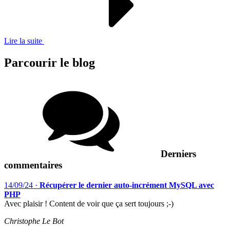
Lire la suite
Parcourir le blog
Derniers
commentaires
14/09/24
·
Récupérer le dernier auto-incrément MySQL avec
PHP
Avec plaisir ! Content de voir que ça sert toujours ;-)
Christophe Le Bot