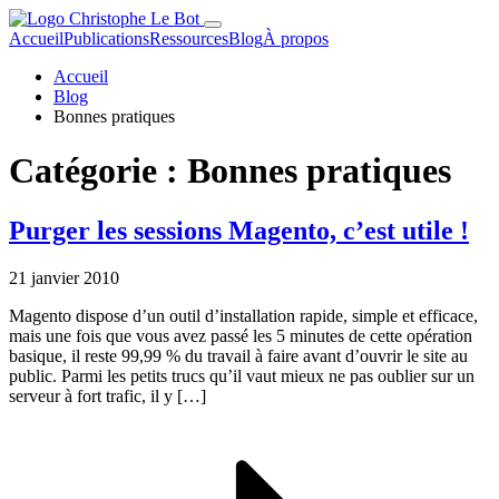
Accueil
Publications
Ressources
Blog
À propos
Accueil
Blog
Bonnes pratiques
Catégorie :
Bonnes pratiques
Purger les sessions Magento, c’est utile !
21 janvier 2010
Magento dispose d’un outil d’installation rapide, simple et efficace,
mais une fois que vous avez passé les 5 minutes de cette opération
basique, il reste 99,99 % du travail à faire avant d’ouvrir le site au
public. Parmi les petits trucs qu’il vaut mieux ne pas oublier sur un
serveur à fort trafic, il y […]