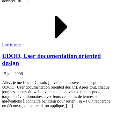
données. Ils […]
Lire la suite
UDOD, User documentation oriented
design
15 juin 2006
Allez, je me lance ! Ce soir, j’invente un nouveau concept : le
UDOD (User documentation oriented design). Après tout, chaque
jour, les acteurs du web inventent de nouveaux « concepts »,
toujours révolutionnaires, avec leurs centaines de termes et
abréviations à connaître par cœur pour rester « in » ! On recherche,
on découvre, on apprend, on applique, […]