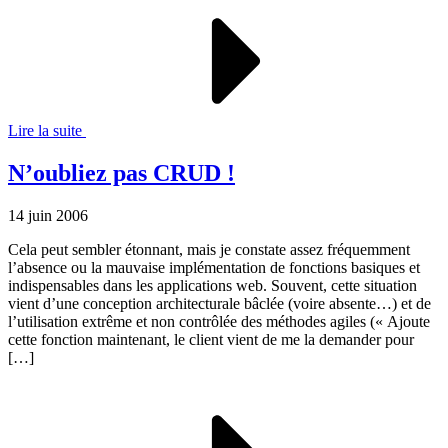
Lire la suite
N’oubliez pas CRUD !
14 juin 2006
Cela peut sembler étonnant, mais je constate assez fréquemment
l’absence ou la mauvaise implémentation de fonctions basiques et
indispensables dans les applications web. Souvent, cette situation
vient d’une conception architecturale bâclée (voire absente…) et de
l’utilisation extrême et non contrôlée des méthodes agiles (« Ajoute
cette fonction maintenant, le client vient de me la demander pour
[…]