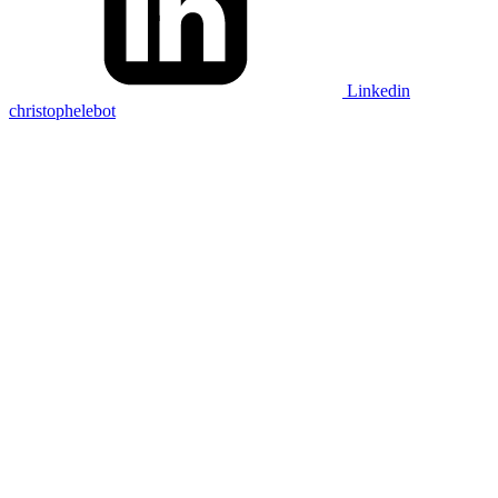
Linkedin
christophelebot