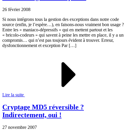
26 février 2008
Si nous intégrons tous la gestion des exceptions dans notre code
source (enfin, je l’espère…), en faisons-nous vraiment bon usage ?
Entre les « maniaco-dépressifs » qui en mettent partout et les
« bricolo-codeurs » qui savent à peine les mettre en place, il y a un
compromis… qui n’est pas toujours évident à trouver. Erreur,
dysfonctionnement et exception Par […]
Lire la suite
Cryptage MD5 réversible ?
Indirectement, oui !
27 novembre 2007