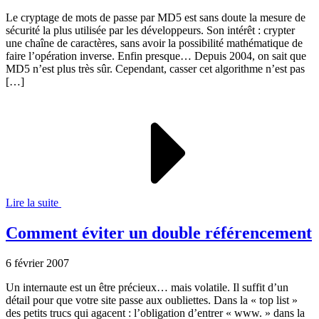
Le cryptage de mots de passe par MD5 est sans doute la mesure de
sécurité la plus utilisée par les développeurs. Son intérêt : crypter
une chaîne de caractères, sans avoir la possibilité mathématique de
faire l’opération inverse. Enfin presque… Depuis 2004, on sait que
MD5 n’est plus très sûr. Cependant, casser cet algorithme n’est pas
[…]
Lire la suite
Comment éviter un double référencement
6 février 2007
Un internaute est un être précieux… mais volatile. Il suffit d’un
détail pour que votre site passe aux oubliettes. Dans la « top list »
des petits trucs qui agacent : l’obligation d’entrer « www. » dans la