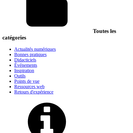
Toutes les
catégories
Actualités numériques
Bonnes pratiques
Didacticiels
Événements
Inspiration
Outils
Points de vue
Ressources web
Retours d'expérience