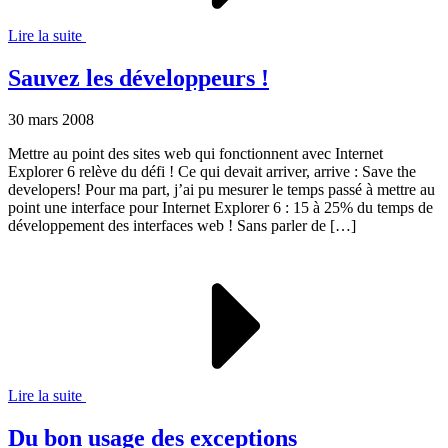
Lire la suite
Sauvez les développeurs !
30 mars 2008
Mettre au point des sites web qui fonctionnent avec Internet
Explorer 6 relève du défi ! Ce qui devait arriver, arrive : Save the
developers! Pour ma part, j’ai pu mesurer le temps passé à mettre au
point une interface pour Internet Explorer 6 : 15 à 25% du temps de
développement des interfaces web ! Sans parler de […]
Lire la suite
Du bon usage des exceptions