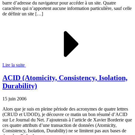
barre d’adresse du navigateur pour accéder à un site. Quatre
caractères qui n’apportent aucune information particulière, sauf celle
de définir un site […]
Lire la suite
ACID (Atomicity, Consistency, Isolation,
Durability)
15 juin 2006
Alors que je suis en pleine période des acronymes de quatre lettres
(CRUD et UDOD), je découvre ce matin un bon résumé d’ACID
sur Le Journal du Net. J’ajouterais à l’article de Xavier Borderie que
ces quatre attributs d’une transaction de données (Atomicity,
Consistency, Isolation, Durability) ne se limitent pas aux bases de