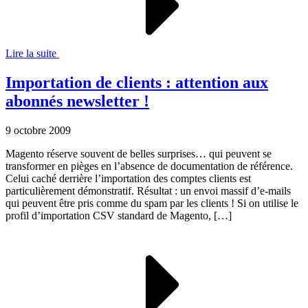
Lire la suite
Importation de clients : attention aux
abonnés newsletter !
9 octobre 2009
Magento réserve souvent de belles surprises… qui peuvent se
transformer en pièges en l’absence de documentation de référence.
Celui caché derrière l’importation des comptes clients est
particulièrement démonstratif. Résultat : un envoi massif d’e-mails
qui peuvent être pris comme du spam par les clients ! Si on utilise le
profil d’importation CSV standard de Magento, […]