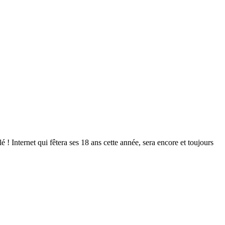
 ! Internet qui fêtera ses 18 ans cette année, sera encore et toujours