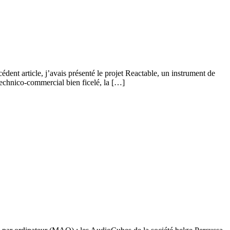
dent article, j’avais présenté le projet Reactable, un instrument de
technico-commercial bien ficelé, la […]