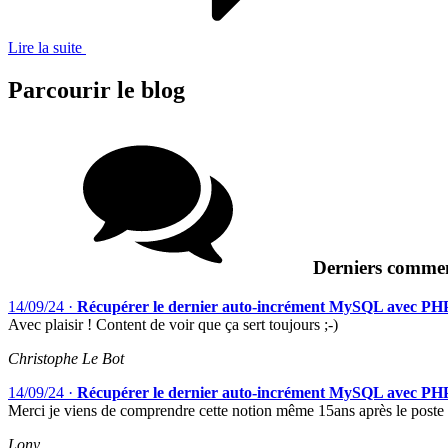
Lire la suite
Parcourir le blog
Derniers commen
14/09/24
·
Récupérer le dernier auto-incrément MySQL avec PH
Avec plaisir ! Content de voir que ça sert toujours ;-)
Christophe Le Bot
14/09/24
·
Récupérer le dernier auto-incrément MySQL avec PH
Merci je viens de comprendre cette notion même 15ans après le poste
Lony