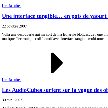
Lire la suite
Une interface tangible… en pots de yaourt 
22 octobre 2007
Voilà une découverte qui me sort de ma léthargie bloguesque : une inte
musique électronique collaboratif avec interface tangible multi-touch.
Lire la suite
Les AudioCubes surfent sur la vague des 
30 avril 2007