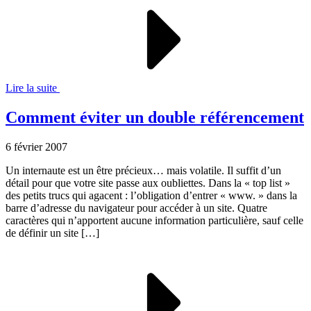
Lire la suite
Comment éviter un double référencement
6 février 2007
Un internaute est un être précieux… mais volatile. Il suffit d’un
détail pour que votre site passe aux oubliettes. Dans la « top list »
des petits trucs qui agacent : l’obligation d’entrer « www. » dans la
barre d’adresse du navigateur pour accéder à un site. Quatre
caractères qui n’apportent aucune information particulière, sauf celle
de définir un site […]