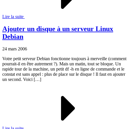
Lire la suite
Ajouter un disque à un serveur Linux
Debian
24 mars 2006
Votre petit serveur Debian fonctionne toujours à merveille (comment
pourrait-il en être autrement ?). Mais un matin, tout se bloque. Un
rapide tour de la machine, un petit df -h en ligne de commande et le
constat est sans appel : plus de place sur le disque ! Il faut en ajouter
un second. Voici […]
Lire la suite