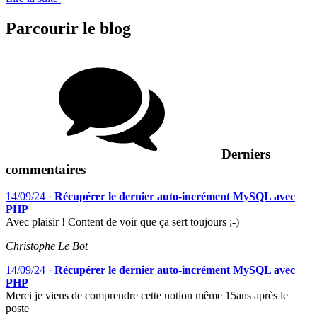
Parcourir le blog
Derniers
commentaires
14/09/24
·
Récupérer le dernier auto-incrément MySQL avec
PHP
Avec plaisir ! Content de voir que ça sert toujours ;-)
Christophe Le Bot
14/09/24
·
Récupérer le dernier auto-incrément MySQL avec
PHP
Merci je viens de comprendre cette notion même 15ans après le
poste