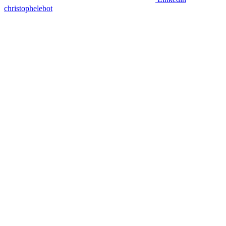
christophelebot