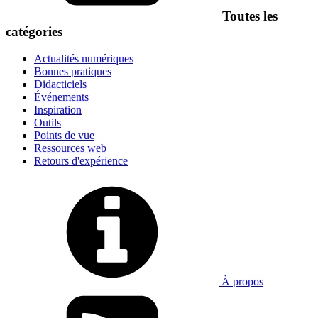
Toutes les
catégories
Actualités numériques
Bonnes pratiques
Didacticiels
Événements
Inspiration
Outils
Points de vue
Ressources web
Retours d'expérience
À propos