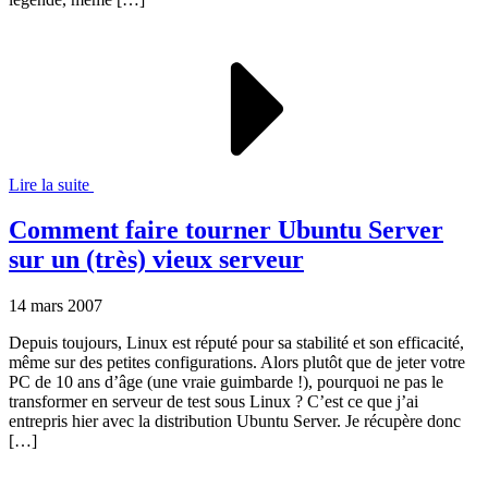
Lire la suite
Comment faire tourner Ubuntu Server
sur un (très) vieux serveur
14 mars 2007
Depuis toujours, Linux est réputé pour sa stabilité et son efficacité,
même sur des petites configurations. Alors plutôt que de jeter votre
PC de 10 ans d’âge (une vraie guimbarde !), pourquoi ne pas le
transformer en serveur de test sous Linux ? C’est ce que j’ai
entrepris hier avec la distribution Ubuntu Server. Je récupère donc
[…]