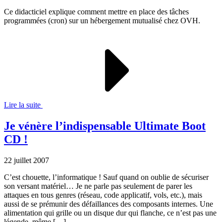
Ce didacticiel explique comment mettre en place des tâches
programmées (cron) sur un hébergement mutualisé chez OVH.
Lire la suite
Je vénère l’indispensable Ultimate Boot
CD !
22 juillet 2007
C’est chouette, l’informatique ! Sauf quand on oublie de sécuriser
son versant matériel… Je ne parle pas seulement de parer les
attaques en tous genres (réseau, code applicatif, vols, etc.), mais
aussi de se prémunir des défaillances des composants internes. Une
alimentation qui grille ou un disque dur qui flanche, ce n’est pas une
légende, même […]