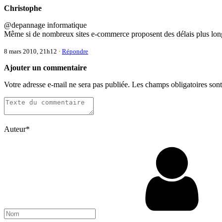
Christophe
@depannage informatique
Même si de nombreux sites e-commerce proposent des délais plus longs, 
8 mars 2010, 21h12
·
Répondre
Ajouter un commentaire
Votre adresse e-mail ne sera pas publiée.
Les champs obligatoires son
Auteur
*