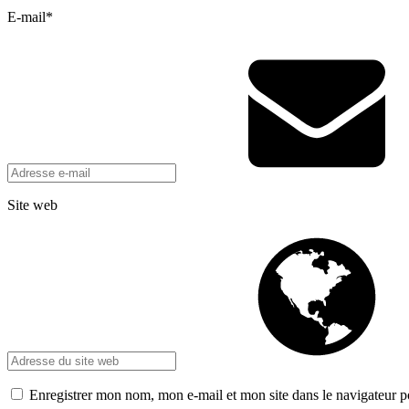
E-mail
*
Site web
Enregistrer mon nom, mon e-mail et mon site dans le navigateur