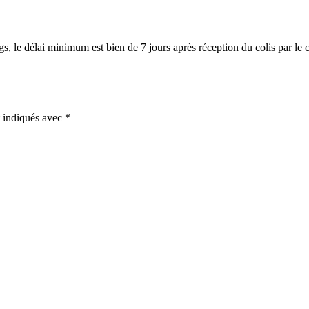
le délai minimum est bien de 7 jours après réception du colis par le cli
t indiqués avec
*