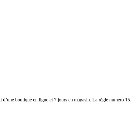
git d’une boutique en ligne et 7 jours en magasin. La règle numéro 15.