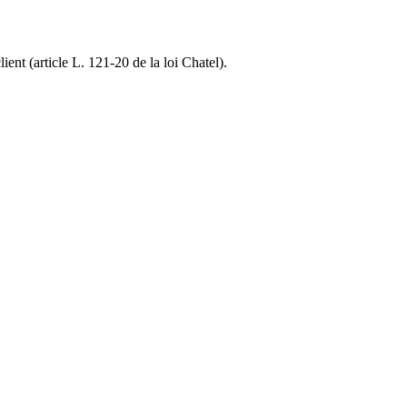
ent (article L. 121-20 de la loi Chatel).