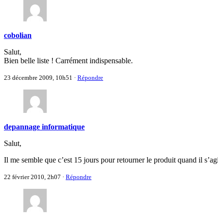
cobolian
Salut,
Bien belle liste ! Carrément indispensable.
23 décembre 2009, 10h51
·
Répondre
depannage informatique
Salut,
Il me semble que c’est 15 jours pour retourner le produit quand il s’a
22 février 2010, 2h07
·
Répondre