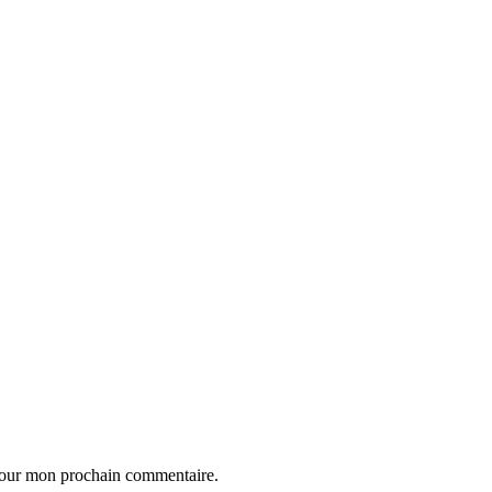
 pour mon prochain commentaire.