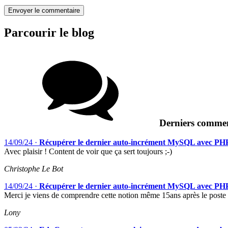
Parcourir le blog
Derniers commen
14/09/24
·
Récupérer le dernier auto-incrément MySQL avec PH
Avec plaisir ! Content de voir que ça sert toujours ;-)
Christophe Le Bot
14/09/24
·
Récupérer le dernier auto-incrément MySQL avec PH
Merci je viens de comprendre cette notion même 15ans après le poste
Lony