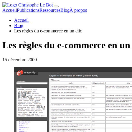
Accueil
Publications
Ressources
Blog
À propos
Accueil
Blog
Les règles du e-commerce en un clic
Les règles du e-commerce en un 
15 décembre 2009