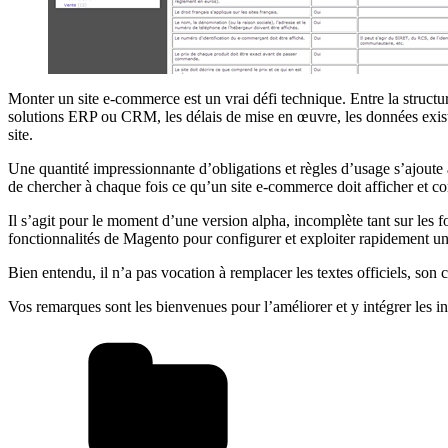
Monter un site e-commerce est un vrai défi technique. Entre la structu
solutions ERP ou CRM, les délais de mise en œuvre, les données existante
site.
Une quantité impressionnante d’obligations et règles d’usage s’ajoute 
de chercher à chaque fois ce qu’un site e-commerce doit afficher et 
Il s’agit pour le moment d’une version alpha, incomplète tant sur les f
fonctionnalités de Magento pour configurer et exploiter rapidement un s
Bien entendu, il n’a pas vocation à remplacer les textes officiels, son 
Vos remarques sont les bienvenues pour l’améliorer et y intégrer les 