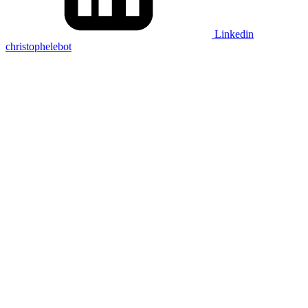
Linkedin
christophelebot