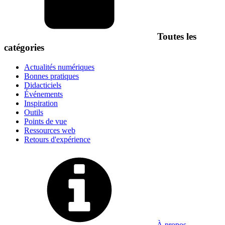
Toutes les
catégories
Actualités numériques
Bonnes pratiques
Didacticiels
Événements
Inspiration
Outils
Points de vue
Ressources web
Retours d'expérience
À propos