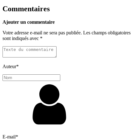
Commentaires
Ajouter un commentaire
Votre adresse e-mail ne sera pas publiée.
Les champs obligatoires
sont indiqués avec
*
Auteur
*
E-mail
*