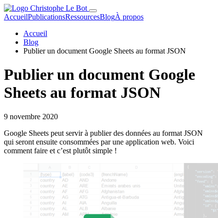
Accueil
Publications
Ressources
Blog
À propos
Accueil
Blog
Publier un document Google Sheets au format JSON
Publier un document Google
Sheets au format JSON
9 novembre 2020
Google Sheets peut servir à publier des données au format JSON
qui seront ensuite consommées par une application web. Voici
comment faire et c’est plutôt simple !