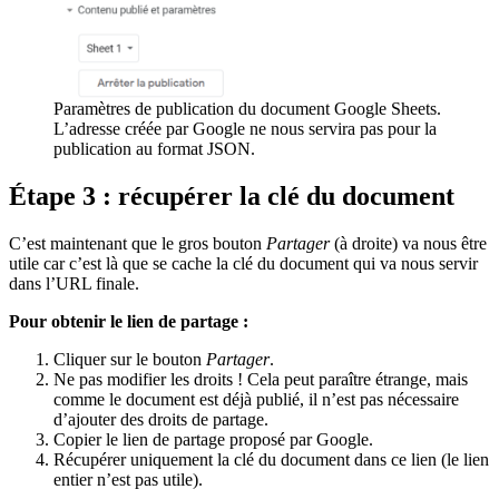
Paramètres de publication du document Google Sheets.
L’adresse créée par Google ne nous servira pas pour la
publication au format JSON.
Étape 3 : récupérer la clé du document
C’est maintenant que le gros bouton
Partager
(à droite) va nous être
utile car c’est là que se cache la clé du document qui va nous servir
dans l’URL finale.
Pour obtenir le lien de partage :
Cliquer sur le bouton
Partager
.
Ne pas modifier les droits ! Cela peut paraître étrange, mais
comme le document est déjà publié, il n’est pas nécessaire
d’ajouter des droits de partage.
Copier le lien de partage proposé par Google.
Récupérer uniquement la clé du document dans ce lien (le lien
entier n’est pas utile).