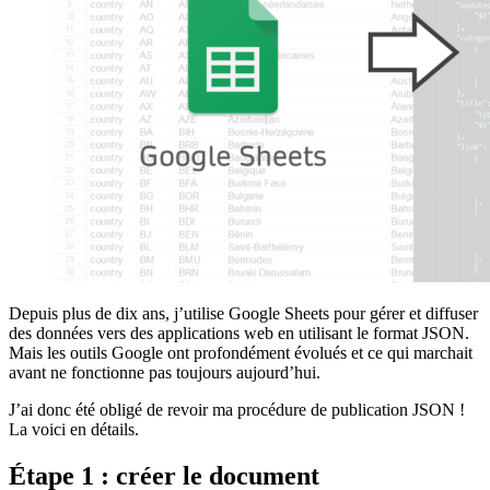
Depuis plus de dix ans, j’utilise Google Sheets pour gérer et diffuser
des données vers des applications web en utilisant le format JSON.
Mais les outils Google ont profondément évolués et ce qui marchait
avant ne fonctionne pas toujours aujourd’hui.
J’ai donc été obligé de revoir ma procédure de publication JSON !
La voici en détails.
Étape 1 : créer le document