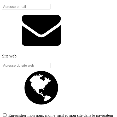
Site web
Enregistrer mon nom, mon e-mail et mon site dans le navigateur