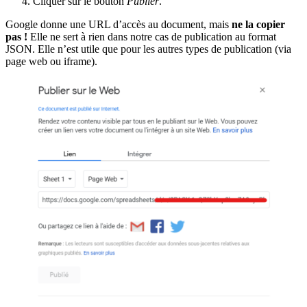
Cliquer sur le bouton
Publier
.
Google donne une URL d’accès au document, mais
ne la copier
pas !
Elle ne sert à rien dans notre cas de publication au format
JSON. Elle n’est utile que pour les autres types de publication (via
page web ou iframe).