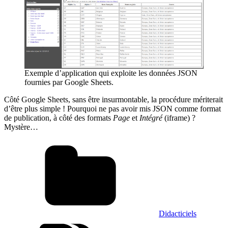
Exemple d’application qui exploite les données JSON
fournies par Google Sheets.
Côté Google Sheets, sans être insurmontable, la procédure mériterait
d’être plus simple ! Pourquoi ne pas avoir mis JSON comme format
de publication, à côté des formats
Page
et
Intégré
(iframe) ?
Mystère…
Didacticiels