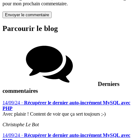
pour mon prochain commentaire.
Parcourir le blog
Derniers
commentaires
14/09/24
·
Récupérer le dernier auto-incrément MySQL avec
PHP
Avec plaisir ! Content de voir que ça sert toujours ;-)
Christophe Le Bot
14/09/24
·
Récupérer le dernier auto-incrément MySQL avec