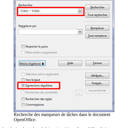
Recherche des marqueurs de tâches dans le document
OpenOffice.