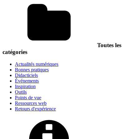
Toutes les
catégories
Actualités numériques
Bonnes pratiques
Didacticiels
Événements
Inspiration
Outils
Points de vue
Ressources web
Retours d'expérience