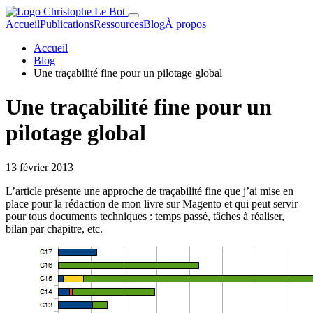
Accueil
Publications
Ressources
Blog
À propos
Accueil
Blog
Une traçabilité fine pour un pilotage global
Une traçabilité fine pour un
pilotage global
13 février 2013
L’article présente une approche de traçabilité fine que j’ai mise en
place pour la rédaction de mon livre sur Magento et qui peut servir
pour tous documents techniques : temps passé, tâches à réaliser,
bilan par chapitre, etc.