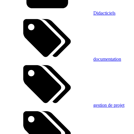
Didacticiels
documentation
gestion de projet