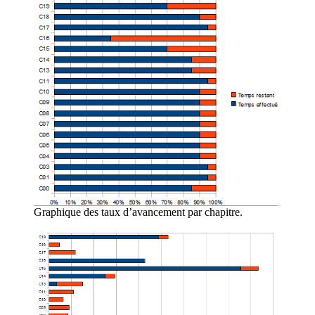
Graphique des taux d’avancement par chapitre.