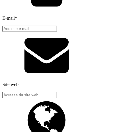
E-mail
*
Site web