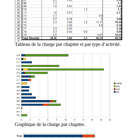
Tableau de la charge par chapitre et par type d’activité.
Graphique de la charge par chapitre.