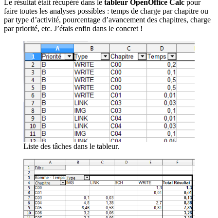
Le résultat était récupéré dans le
tableur OpenOffice Calc
pour
faire toutes les analyses possibles : temps de charge par chapitre ou
par type d’activité, pourcentage d’avancement des chapitres, charge
par priorité, etc. J’étais enfin dans le concret !
Liste des tâches dans le tableur.