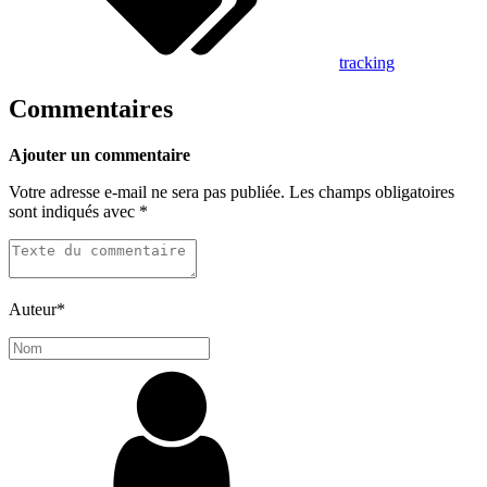
tracking
Commentaires
Ajouter un commentaire
Votre adresse e-mail ne sera pas publiée.
Les champs obligatoires
sont indiqués avec
*
Auteur
*