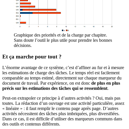
Graphique des priorités et de la charge par chapitre.
Sans doute l’outil le plus utile pour prendre les bonnes
décisions.
Et ça marche pour tout ?
L’énorme avantage de ce système, c’est d’affiner au fur et à mesure
les estimations de charge des tâches. Le temps réel est facilement
comparable au temps estimé, directement sur chaque marqueur du
document de travail. Par expérience, on est donc
de plus en plus
précis sur les estimations des tâches qui se ressemblent
.
Peut-on extrapoler ce principe à d’autres activités ? Oui, mais pas
toutes. La rédaction d’un ouvrage est une activité particulière, assez
« linéaire » : il faut remplir le contenu page après page. D’autres
activités nécessitent des tâches plus imbriquées, plus diversifiées.
Dans ce cas, il est difficile d’utiliser des marqueurs communs dans
des outils et contenus différents.