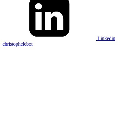
Linkedin
christophelebot