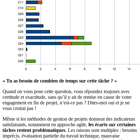
« Tu as besoin de combien de temps sur cette tâche ? »
Quand on vous pose cette question, vous répondez toujours avec
certitude et exactitude, sans qu’il y ait de remise en cause de votre
engagement en fin de projet, n’est-ce pas ? Dites-moi oui et je ne
vous croirai pas !
Même si les méthodes de gestion de projets donnent des indicateurs
satisfaisants, notamment en approche agile,
les écarts sur certaines
tâches restent problématiques
. Les raisons sont multiples : besoins
imprécis, évaluation partielle du travail technique, mauvaise