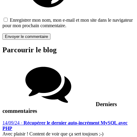
Enregistrer mon nom, mon e-mail et mon site dans le navigateur
pour mon prochain commentaire.
Parcourir le blog
Derniers
commentaires
14/09/24
·
Récupérer le dernier auto-incrément MySQL avec
PHP
Avec plaisir ! Content de voir que ça sert toujours ;-)