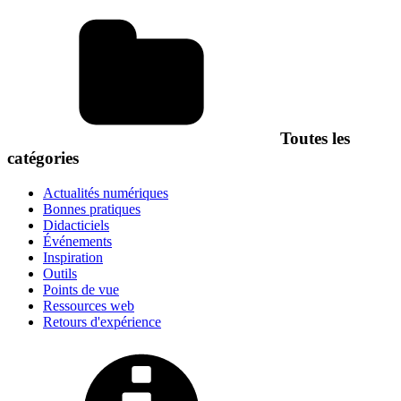
Toutes les
catégories
Actualités numériques
Bonnes pratiques
Didacticiels
Événements
Inspiration
Outils
Points de vue
Ressources web
Retours d'expérience