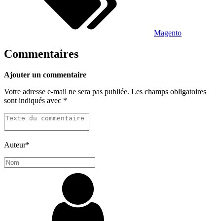
Magento
Commentaires
Ajouter un commentaire
Votre adresse e-mail ne sera pas publiée.
Les champs obligatoires
sont indiqués avec
*
Auteur
*