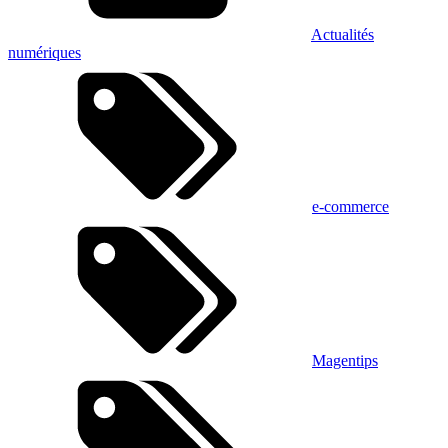
Actualités
numériques
e-commerce
Magentips