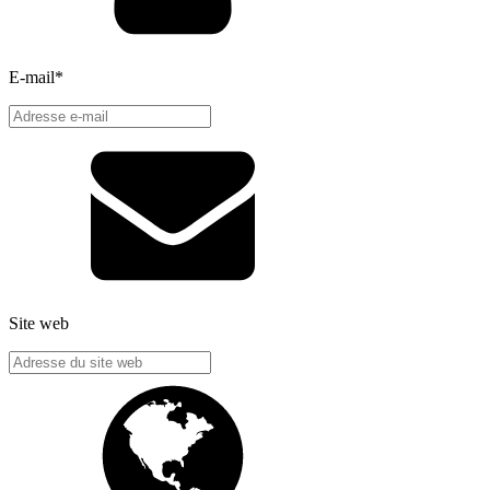
E-mail
*
Site web