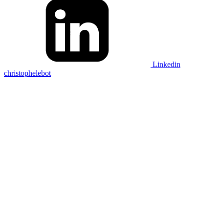
Linkedin
christophelebot