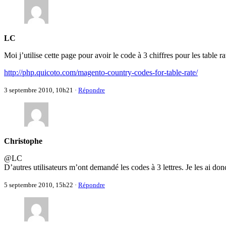
LC
Moi j’utilise cette page pour avoir le code à 3 chiffres pour les table ra
http://php.quicoto.com/magento-country-codes-for-table-rate/
3 septembre 2010, 10h21
·
Répondre
Christophe
@LC
D’autres utilisateurs m’ont demandé les codes à 3 lettres. Je les ai don
5 septembre 2010, 15h22
·
Répondre