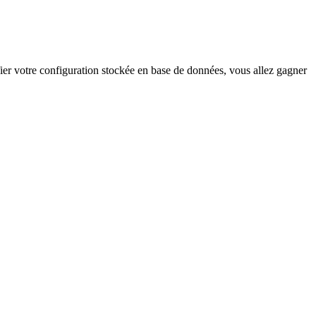
er votre configuration stockée en base de données, vous allez gagner