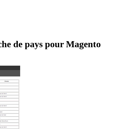
rche de pays pour Magento