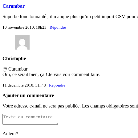
Carambar
Superbe foncitonnalité , il manque plus qu’un petit import CSV pour évi
10 novembre 2010, 18h23
·
Répondre
Christophe
@ Carambar
Oui, ce serait bien, ça ! Je vais voir comment faire.
11 décembre 2010, 11h48
·
Répondre
Ajouter un commentaire
Votre adresse e-mail ne sera pas publiée.
Les champs obligatoires son
Auteur
*