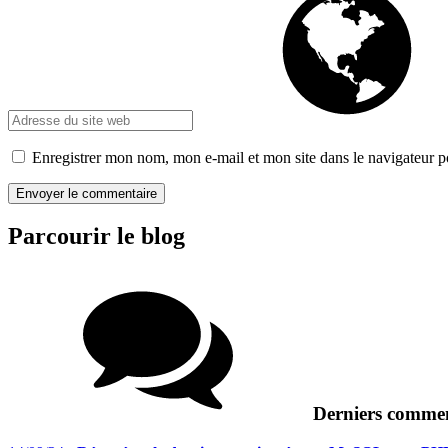
Enregistrer mon nom, mon e-mail et mon site dans le navigateur
Parcourir le blog
Derniers commen