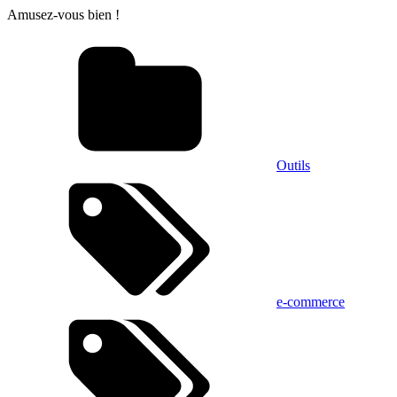
Amusez-vous bien !
Outils
e-commerce