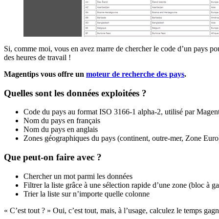
Si, comme moi, vous en avez marre de chercher le code d’un pays pou
des heures de travail !
Magentips vous offre un
moteur de recherche des pays
.
Quelles sont les données exploitées ?
Code du pays au format ISO 3166-1 alpha-2, utilisé par Magen
Nom du pays en français
Nom du pays en anglais
Zones géographiques du pays (continent, outre-mer, Zone Euro
Que peut-on faire avec ?
Chercher un mot parmi les données
Filtrer la liste grâce à une sélection rapide d’une zone (bloc à g
Trier la liste sur n’importe quelle colonne
« C’est tout ? » Oui, c’est tout, mais, à l’usage, calculez le temps gagn