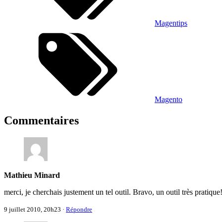
Magentips
Magento
Commentaires
Mathieu Minard
merci, je cherchais justement un tel outil. Bravo, un outil très pratique
9 juillet 2010, 20h23
·
Répondre