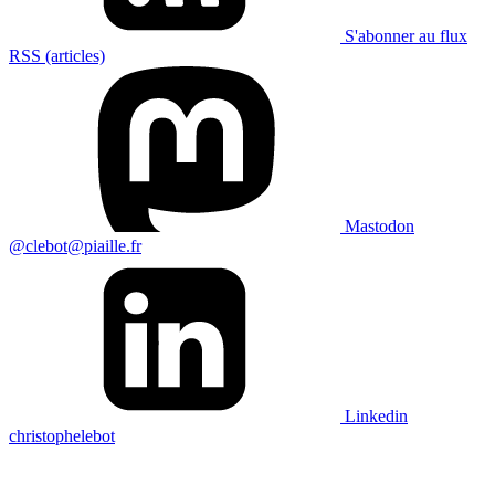
S'abonner au flux
RSS (articles)
Mastodon
@clebot@piaille.fr
Linkedin
christophelebot