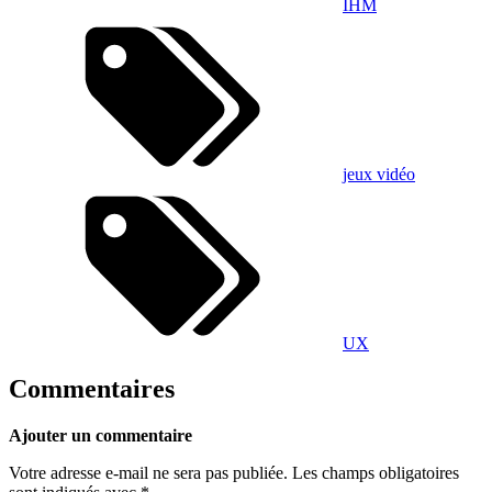
IHM
jeux vidéo
UX
Commentaires
Ajouter un commentaire
Votre adresse e-mail ne sera pas publiée.
Les champs obligatoires