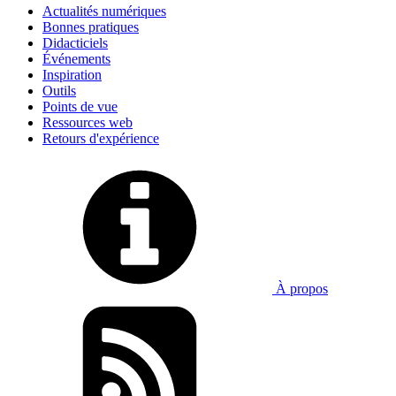
Actualités numériques
Bonnes pratiques
Didacticiels
Événements
Inspiration
Outils
Points de vue
Ressources web
Retours d'expérience
À propos