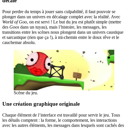
décalé
Pour perdre du temps à jouer sans culpabilité, il faut pouvoir se
plonger dans un univers en décalage complet avec la réalité. Avec
World of Goo
, on est servi ! Le but du jeu est plutôt simple (mettre
des
Goos
dans un tuyau), mais l’histoire, les messages, les
transitions entre les scènes nous plongent dans un univers caustique
et sarcastique (rien que ça !), à mi-chemin entre le doux rêve et le
cauchemar absolu.
Scène du jeu.
Une création graphique originale
Chaque élément de l’interface est travaillé pour servir le jeu. Tous
les détails comptent : la forme, le comportement, les interactions
avec les autres éléments, les messages dans lesquels sont cachés des