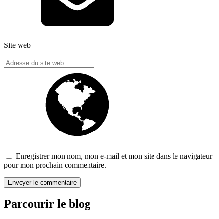
Site web
Enregistrer mon nom, mon e-mail et mon site dans le navigateur
pour mon prochain commentaire.
Parcourir le blog