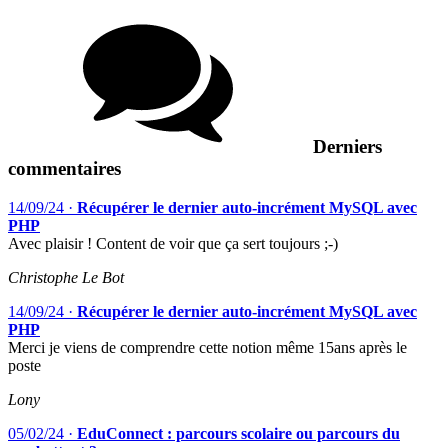
Derniers
commentaires
14/09/24
·
Récupérer le dernier auto-incrément MySQL avec
PHP
Avec plaisir ! Content de voir que ça sert toujours ;-)
Christophe Le Bot
14/09/24
·
Récupérer le dernier auto-incrément MySQL avec
PHP
Merci je viens de comprendre cette notion même 15ans après le
poste
Lony
05/02/24
·
EduConnect : parcours scolaire ou parcours du