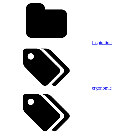
Inspiration
ergonomie