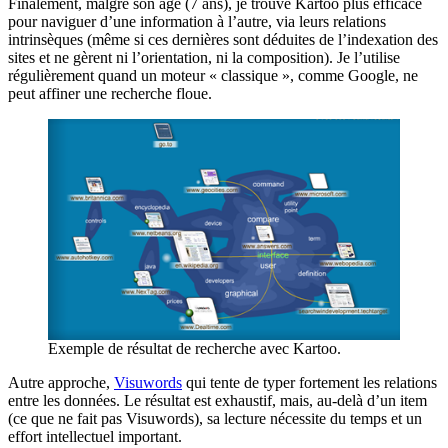
Finalement, malgré son âge (7 ans), je trouve Kartoo plus efficace
pour naviguer d’une information à l’autre, via leurs relations
intrinsèques (même si ces dernières sont déduites de l’indexation des
sites et ne gèrent ni l’orientation, ni la composition). Je l’utilise
régulièrement quand un moteur « classique », comme Google, ne
peut affiner une recherche floue.
Exemple de résultat de recherche avec Kartoo.
Autre approche,
Visuwords
qui tente de typer fortement les relations
entre les données. Le résultat est exhaustif, mais, au-delà d’un item
(ce que ne fait pas Visuwords), sa lecture nécessite du temps et un
effort intellectuel important.