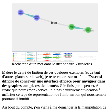
Recherche d’un mot dans le dictionnaire Visuwords.
Malgré le degré de finition de ces quelques exemples (et de tant
d’autres glanés sur le web), je reste encore sur ma faim.
Est-ce si
difficile de concevoir une interface efficace pour naviguer dans
des graphes complexes de données ?
Je finis par le penser. A
croire que notre (mon) cerveau n’a pas naturellement vocation à
maîtriser ce type de représentation de l’information qui nous semble
pourtant si intuitif…
Au bout du compte, j’en viens à me demander si la manipulation de