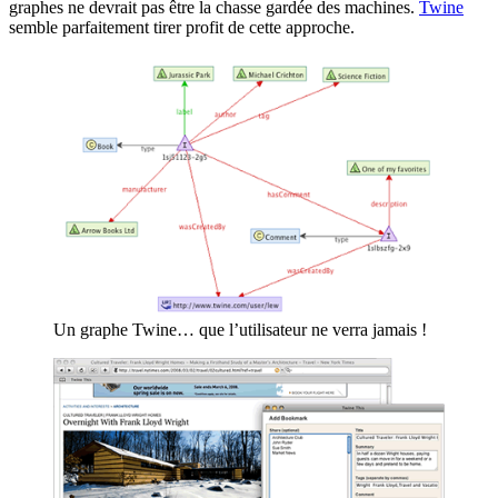
graphes ne devrait pas être la chasse gardée des machines.
Twine
semble parfaitement tirer profit de cette approche.
Un graphe Twine… que l’utilisateur ne verra jamais !