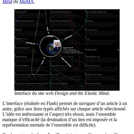
Mind
du
MoMA
.
Interface du site web
Design and the Elastic Mind
.
L’interface (réalisée en Flash) permet de naviguer d’un article à un
autre, grâce aux liens typés affichés sur chaque article sélectionné.
L’idée est intéressante et l’aspect très réussi, mais l’ensemble
manque d’efficacité (la destination d’un lien est imposée et la
représentation mentale de l’ensemble est difficile).