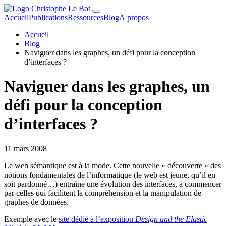
Accueil
Publications
Ressources
Blog
À propos
Accueil
Blog
Naviguer dans les graphes, un défi pour la conception
d’interfaces ?
Naviguer dans les graphes, un
défi pour la conception
d’interfaces ?
11 mars 2008
Le web sémantique est à la mode. Cette nouvelle « découverte » des
notions fondamentales de l’informatique (le web est jeune, qu’il en
soit pardonné…) entraîne une évolution des interfaces, à commencer
par celles qui facilitent la compréhension et la manipulation de
graphes de données.
Exemple avec le
site dédié à l’exposition
Design and the Elastic