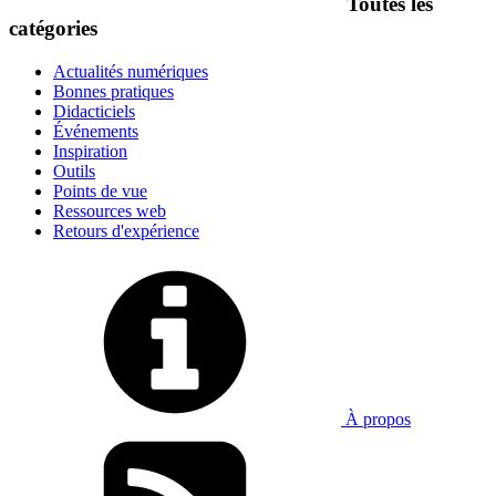
Toutes les
catégories
Actualités numériques
Bonnes pratiques
Didacticiels
Événements
Inspiration
Outils
Points de vue
Ressources web
Retours d'expérience
À propos