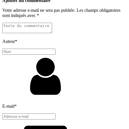
Ajouter un commentaire
Votre adresse e-mail ne sera pas publiée.
Les champs obligatoires
sont indiqués avec
*
Auteur
*
E-mail
*