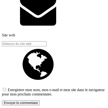
Site web
Enregistrer mon nom, mon e-mail et mon site dans le navigateur
pour mon prochain commentaire.