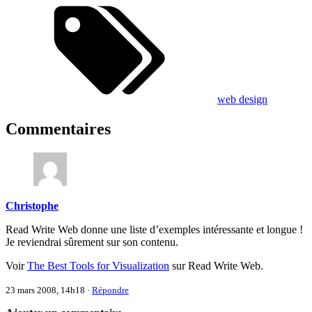
web design
Commentaires
Christophe
Read Write Web donne une liste d’exemples intéressante et longue !
Je reviendrai sûrement sur son contenu.
Voir
The Best Tools for Visualization
sur Read Write Web.
23 mars 2008, 14h18
·
Répondre