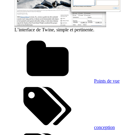
L’interface de Twine, simple et pertinente.
Points de vue
conception