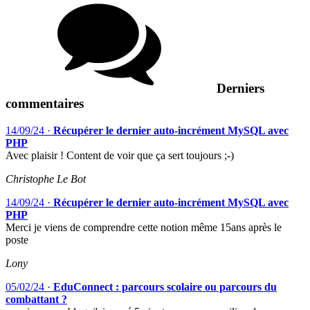
Derniers
commentaires
14/09/24
·
Récupérer le dernier auto-incrément MySQL avec
PHP
Avec plaisir ! Content de voir que ça sert toujours ;-)
Christophe Le Bot
14/09/24
·
Récupérer le dernier auto-incrément MySQL avec
PHP
Merci je viens de comprendre cette notion même 15ans après le
poste
Lony
05/02/24
·
EduConnect : parcours scolaire ou parcours du
combattant ?