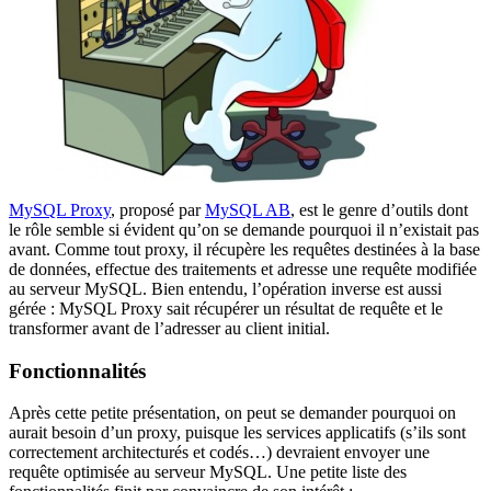
MySQL Proxy
, proposé par
MySQL AB
, est le genre d’outils dont
le rôle semble si évident qu’on se demande pourquoi il n’existait pas
avant. Comme tout proxy, il récupère les requêtes destinées à la base
de données, effectue des traitements et adresse une requête modifiée
au serveur MySQL. Bien entendu, l’opération inverse est aussi
gérée : MySQL Proxy sait récupérer un résultat de requête et le
transformer avant de l’adresser au client initial.
Fonctionnalités
Après cette petite présentation, on peut se demander pourquoi on
aurait besoin d’un proxy, puisque les services applicatifs (s’ils sont
correctement architecturés et codés…) devraient envoyer une
requête optimisée au serveur MySQL. Une petite liste des