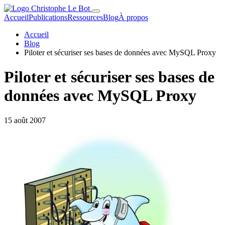
Accueil
Publications
Ressources
Blog
À propos
Accueil
Blog
Piloter et sécuriser ses bases de données avec MySQL Proxy
Piloter et sécuriser ses bases de
données avec MySQL Proxy
15 août 2007