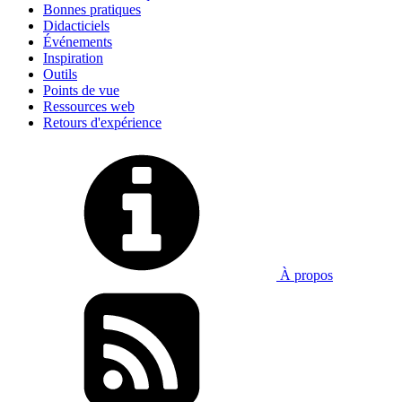
Bonnes pratiques
Didacticiels
Événements
Inspiration
Outils
Points de vue
Ressources web
Retours d'expérience
À propos