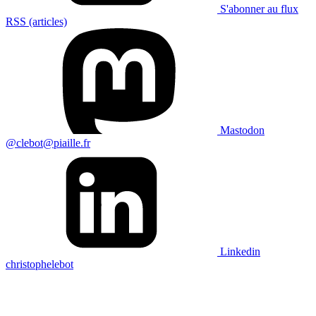
S'abonner au flux
RSS (articles)
Mastodon
@clebot@piaille.fr
Linkedin
christophelebot