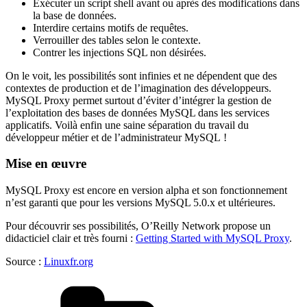
Exécuter un script shell avant ou après des modifications dans
la base de données.
Interdire certains motifs de requêtes.
Verrouiller des tables selon le contexte.
Contrer les injections SQL non désirées.
On le voit, les possibilités sont infinies et ne dépendent que des
contextes de production et de l’imagination des développeurs.
MySQL Proxy permet surtout d’éviter d’intégrer la gestion de
l’exploitation des bases de données MySQL dans les services
applicatifs. Voilà enfin une saine séparation du travail du
développeur métier et de l’administrateur MySQL !
Mise en œuvre
MySQL Proxy est encore en version alpha et son fonctionnement
n’est garanti que pour les versions MySQL 5.0.x et ultérieures.
Pour découvrir ses possibilités, O’Reilly Network propose un
didacticiel clair et très fourni :
Getting Started with MySQL Proxy
.
Source :
Linuxfr.org