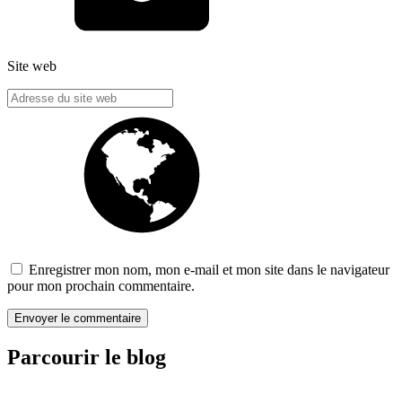
Site web
Enregistrer mon nom, mon e-mail et mon site dans le navigateur
pour mon prochain commentaire.
Parcourir le blog