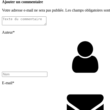
Ajouter un commentaire
Votre adresse e-mail ne sera pas publiée.
Les champs obligatoires son
Auteur
*
E-mail
*