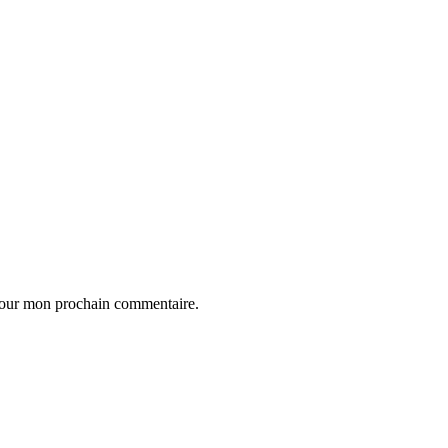
 pour mon prochain commentaire.