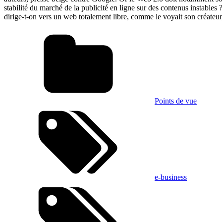
stabilité du marché de la publicité en ligne sur des contenus instabl
dirige-t-on vers un web totalement libre, comme le voyait son créate
Points de vue
e-business