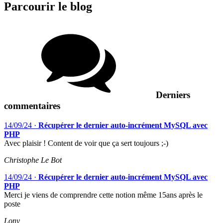
Parcourir le blog
Derniers
commentaires
14/09/24
·
Récupérer le dernier auto-incrément MySQL avec
PHP
Avec plaisir ! Content de voir que ça sert toujours ;-)
Christophe Le Bot
14/09/24
·
Récupérer le dernier auto-incrément MySQL avec
PHP
Merci je viens de comprendre cette notion même 15ans après le
poste
Lony