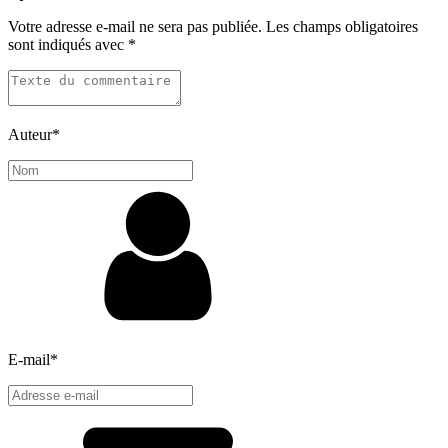
Votre adresse e-mail ne sera pas publiée.
Les champs obligatoires
sont indiqués avec
*
Auteur
*
E-mail
*