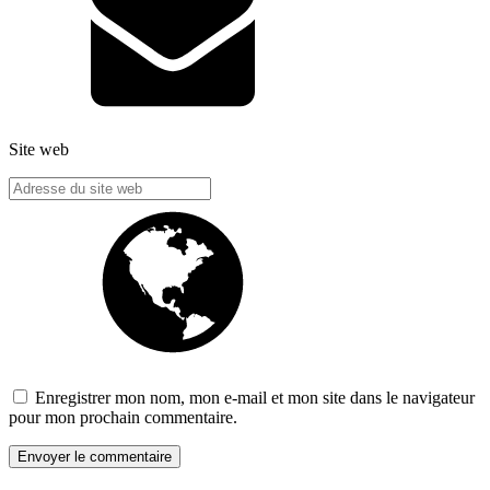
Site web
Enregistrer mon nom, mon e-mail et mon site dans le navigateur
pour mon prochain commentaire.