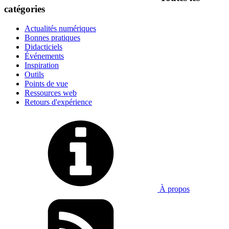
catégories
Actualités numériques
Bonnes pratiques
Didacticiels
Événements
Inspiration
Outils
Points de vue
Ressources web
Retours d'expérience
À propos