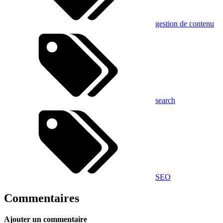
gestion de contenu
search
SEO
Commentaires
Ajouter un commentaire