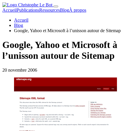
Accueil
Publications
Ressources
Blog
À propos
Accueil
Blog
Google, Yahoo et Microsoft à l’unisson autour de Sitemap
Google, Yahoo et Microsoft à
l’unisson autour de Sitemap
20 novembre 2006