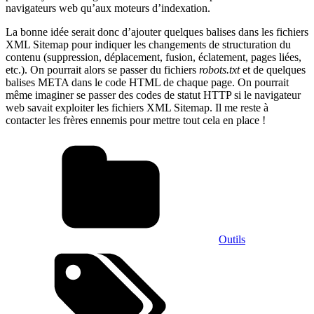
navigateurs web qu’aux moteurs d’indexation.
La bonne idée serait donc d’ajouter quelques balises dans les fichiers
XML Sitemap pour indiquer les changements de structuration du
contenu (suppression, déplacement, fusion, éclatement, pages liées,
etc.). On pourrait alors se passer du fichiers
robots.txt
et de quelques
balises META dans le code HTML de chaque page. On pourrait
même imaginer se passer des codes de statut HTTP si le navigateur
web savait exploiter les fichiers XML Sitemap. Il me reste à
contacter les frères ennemis pour mettre tout cela en place !
Outils