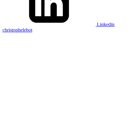
Linkedin
christophelebot