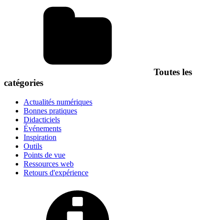
Toutes les
catégories
Actualités numériques
Bonnes pratiques
Didacticiels
Événements
Inspiration
Outils
Points de vue
Ressources web
Retours d'expérience