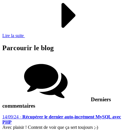
Lire la suite
Parcourir le blog
Derniers
commentaires
14/09/24
·
Récupérer le dernier auto-incrément MySQL avec
PHP
Avec plaisir ! Content de voir que ça sert toujours ;-)