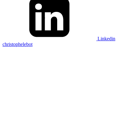
Linkedin
christophelebot